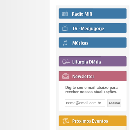
Digite seu e-mail abaixo para
receber nossas atualizações.