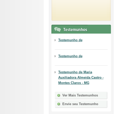
Testemunho de
Testemunho de
Testemunho de
Maria
Auxiliadora Almeida Castro -
Montes Claros - MG
Ver Mais Testemunhos
Envie seu Testemunho