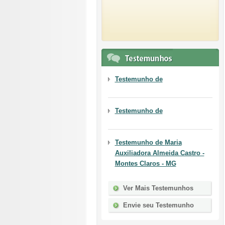
Testemunho de
Testemunho de
Testemunho de
Maria
Auxiliadora Almeida Castro -
Montes Claros - MG
Ver Mais Testemunhos
Envie seu Testemunho