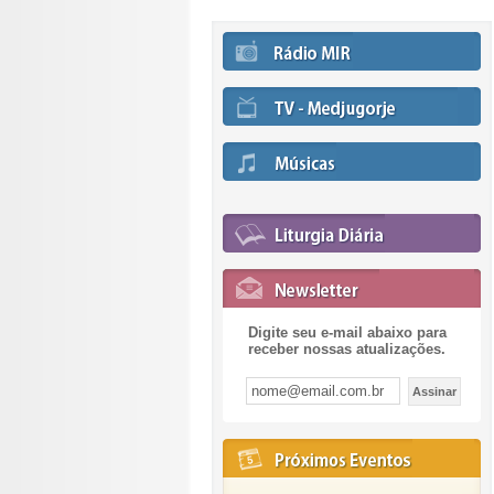
Digite seu e-mail abaixo para
receber nossas atualizações.