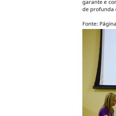
garante e co
de profunda e
Fonte: Página