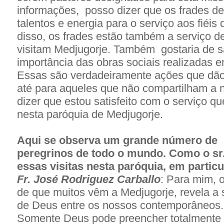
informações, posso dizer que os frades d
talentos e energia para o serviço aos fiéis
disso, os frades estão também a serviço d
visitam Medjugorje. Também gostaria de sa
importância das obras sociais realizadas e
Essas são verdadeiramente ações que dão
até para aqueles que não compartilham a n
dizer que estou satisfeito com o serviço 
nesta paróquia de Medjugorje.
Aqui se observa um grande número de
peregrinos de todo o mundo. Como o sr
essas visitas nesta paróquia, em particu
Fr. José Rodriguez Carballo
: Para mim, o
de que muitos vêm a Medjugorje, revela a
de Deus entre os nossos contemporâneos.
Somente Deus pode preencher totalmente