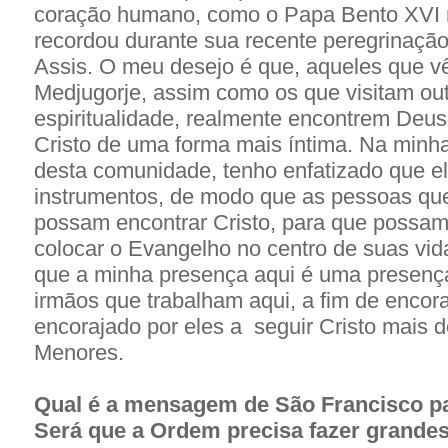
coração humano, como o Papa Bento XVI
recordou durante sua recente peregrinação
Assis. O meu desejo é que, aqueles que v
Medjugorje, assim como os que visitam out
espiritualidade, realmente encontrem Deu
Cristo de uma forma mais íntima. Na minh
desta comunidade, tenho enfatizado que e
instrumentos, de modo que as pessoas qu
possam encontrar Cristo, para que possam 
colocar o Evangelho no centro de suas vid
que a minha presença aqui é uma presença 
irmãos que trabalham aqui, a fim de encor
encorajado por eles a seguir Cristo mais 
Menores.
Qual é a mensagem de São Francisco p
Será que a Ordem precisa fazer grand