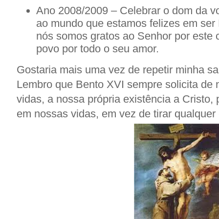
Ano 2008/2009 – Celebrar o dom da v
ao mundo que estamos felizes em ser
nós somos gratos ao Senhor por este
povo por todo o seu amor.
Gostaria mais uma vez de repetir minha 
Lembro que Bento XVI sempre solicita de n
vidas, a nossa própria existência a Cristo
em nossas vidas, em vez de tirar qualquer 